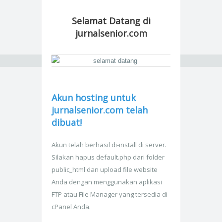
Selamat Datang di
jurnalsenior.com
Akun hosting untuk
jurnalsenior.com telah
dibuat!
Akun telah berhasil di-install di server.
Silakan hapus default.php dari folder
public_html dan upload file website
Anda dengan menggunakan aplikasi
FTP atau File Manager yang tersedia di
cPanel Anda.