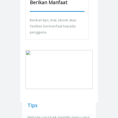
Berikan Manfaat
Berikan tips, trial, ebook atau
fasilitas bermanfaat kepada
pengguna.
Tips
Website yang baik memiliki menu yang