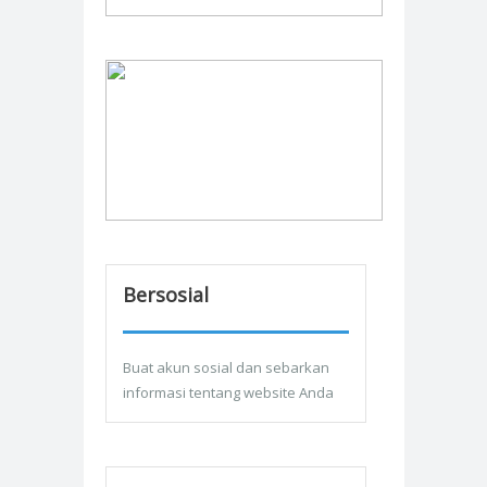
Bersosial
Buat akun sosial dan sebarkan
informasi tentang website Anda