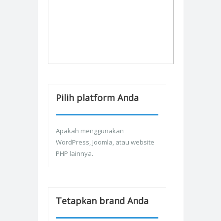
Pilih platform Anda
Apakah menggunakan
WordPress, Joomla, atau website
PHP lainnya.
Tetapkan brand Anda