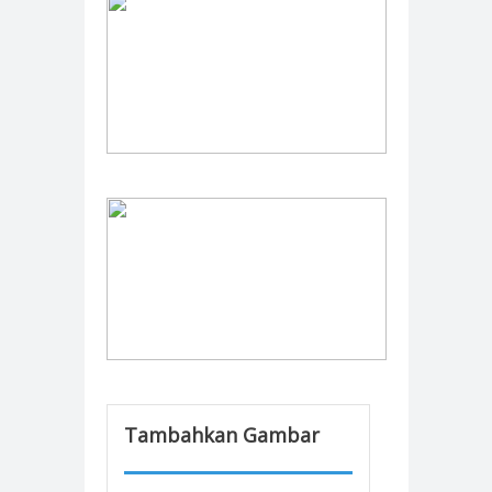
Tambahkan Gambar