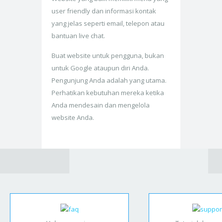
user friendly dan informasi kontak
yang jelas seperti email, telepon atau
bantuan live chat.
Buat website untuk pengguna, bukan
untuk Google ataupun diri Anda.
Pengunjung Anda adalah yang utama.
Perhatikan kebutuhan mereka ketika
Anda mendesain dan mengelola
website Anda.