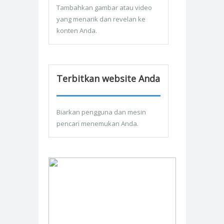
Tambahkan gambar atau video
yang menarik dan revelan ke
konten Anda.
Terbitkan website Anda
Biarkan pengguna dan mesin
pencari menemukan Anda.