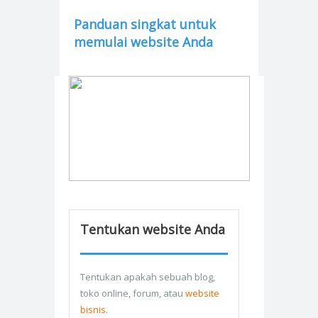
Panduan singkat untuk
memulai website Anda
Tentukan website Anda
Tentukan apakah sebuah blog,
toko online, forum, atau
website
bisnis
.