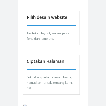
Pilih desain website
Tentukan layout, warna, jenis
font, dan template.
Ciptakan Halaman
Fokuskan pada halaman home,
kemudian kontak, tentang kami,
dst.