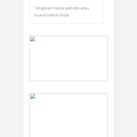
Tetapkan nama website atau
brand online Anda.